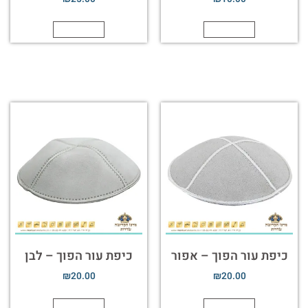
הוספה לסל
הוספה לסל
כיפת עור הפוך – אפור
כיפת עור הפוך – לבן
₪
20.00
₪
20.00
הוספה לסל
הוספה לסל