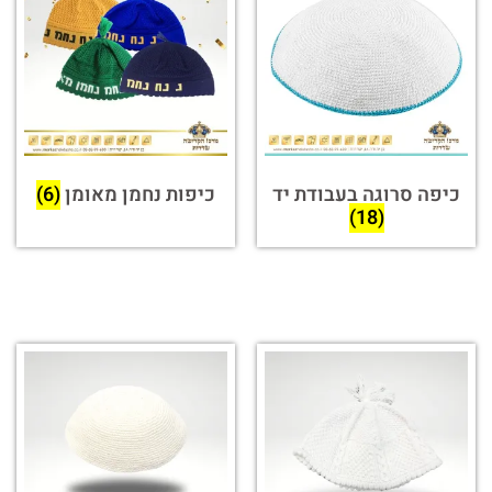
כיפה סרוגה בעבודת יד
כיפות נחמן מאומן
(6)
(18)