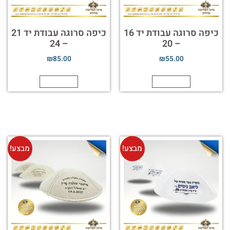
כיפה סרוגה עבודת יד 16
כיפה סרוגה עבודת יד 21
– 24
– 20
₪
85.00
₪
55.00
הוספה לסל
הוספה לסל
מבצע!
מבצע!