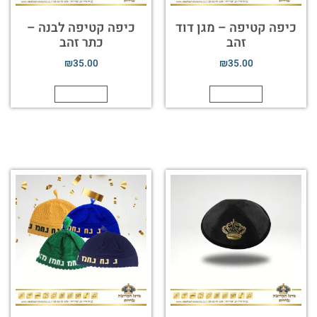
כיפה קטיפה – מגן דוד
כיפה קטיפה לבנה –
זהב
כתר זהב
₪
35.00
₪
35.00
הוספה לסל
הוספה לסל