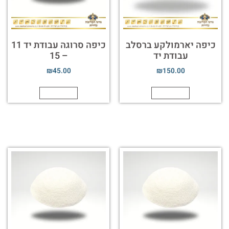
כיפה יארמולקע ברסלב
כיפה סרוגה עבודת יד 11
עבודת יד
– 15
₪
45.00
₪
150.00
הוספה לסל
הוספה לסל