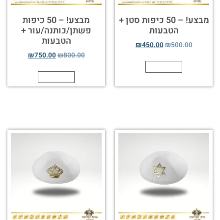
מבצע! – 50 כיפות סטן +
מבצע! – 50 כיפות
הטבעות
פשתן/כותנה/עור +
הטבעות
₪
450.00
₪
500.00
₪
750.00
₪
800.00
הוספה לסל
הוספה לסל