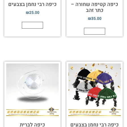
כיפה קטיפה שחורה –
כיפה רבי נחמן בצבעים
כתר זהב
₪
25.00
₪
35.00
הוספה לסל
הוספה לסל
כיפה רבי נחמן בצבעים
כיפה לברית