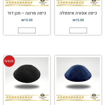
כיפה אפורה אימפלה
כיפה סרוגה – מגן דוד
₪
15.00
₪
15.00
הוספה לסל
הוספה לסל
מבצע!