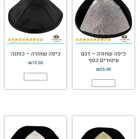
כיפה שחורה – דגם
כיפה שחורה – כותנה
עיטורים כסף
₪
15.00
₪
25.00
הוספה לסל
הוספה לסל