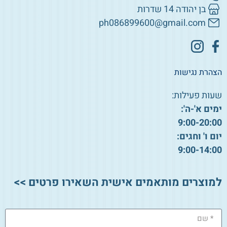
בן יהודה 14 שדרות
ph086899600@gmail.com
הצהרת נגישות
שעות פעילות:
ימים א'-ה':
9:00-20:00
יום ו' וחגים:
9:00-14:00
למוצרים מותאמים אישית השאירו פרטים >>