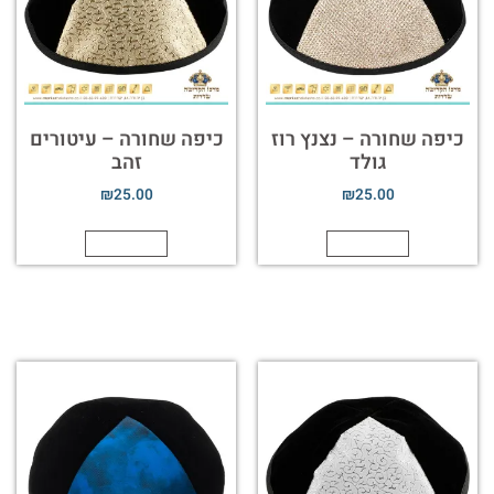
כיפה שחורה – נצנץ רוז
כיפה שחורה – עיטורים
גולד
זהב
₪
25.00
₪
25.00
הוספה לסל
הוספה לסל