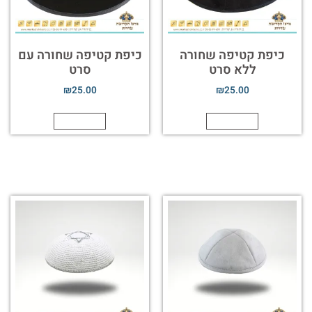
כיפת קטיפה שחורה
כיפת קטיפה שחורה עם
ללא סרט
סרט
₪
25.00
₪
25.00
הוספה לסל
הוספה לסל