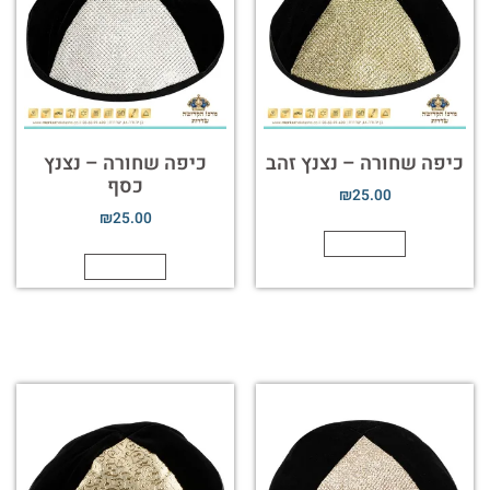
כיפה שחורה – נצנץ זהב
כיפה שחורה – נצנץ
כסף
₪
25.00
₪
25.00
הוספה לסל
הוספה לסל