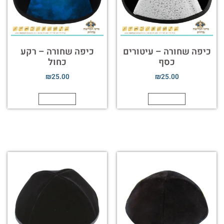
כיפה שחורה – עיטורים
כיפה שחורה – רקע
כסף
כחול
₪
25.00
₪
25.00
הוספה לסל
הוספה לסל