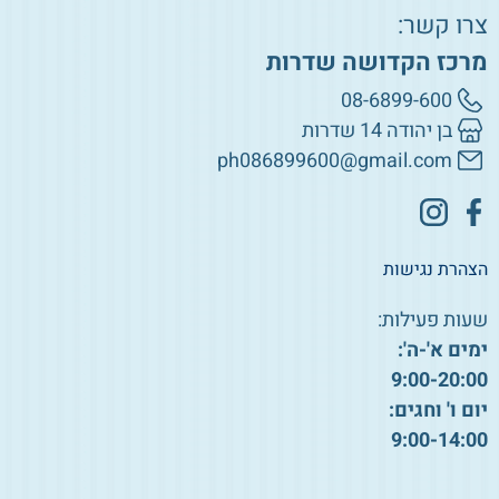
צרו קשר:
מרכז הקדושה שדרות
08-6899-600
בן יהודה 14 שדרות
ph086899600@gmail.com
הצהרת נגישות
שעות פעילות:
ימים א'-ה':
9:00-20:00
יום ו' וחגים:
9:00-14:00