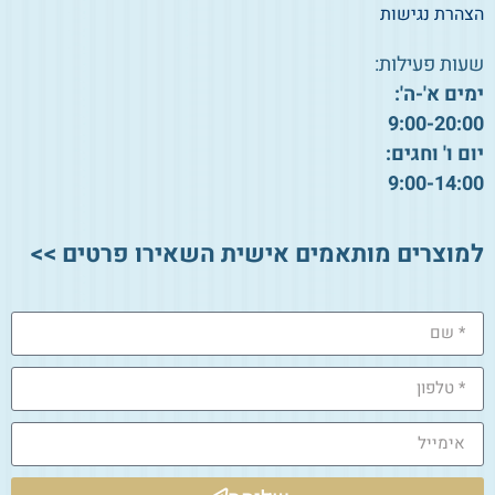
הצהרת נגישות
שעות פעילות:
ימים א'-ה':
9:00-20:00
יום ו' וחגים:
9:00-14:00
למוצרים מותאמים אישית השאירו פרטים >>