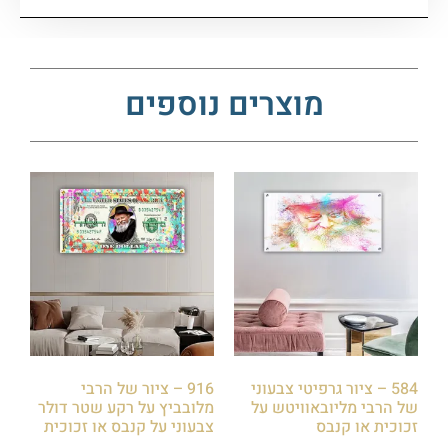
מוצרים נוספים
584 – ציור גרפיטי צבעוני
916 – ציור של הרבי
של הרבי מליובאוויטש על
מלובביץ על רקע שטר דולר
זכוכית או קנבס
צבעוני על קנבס או זכוכית