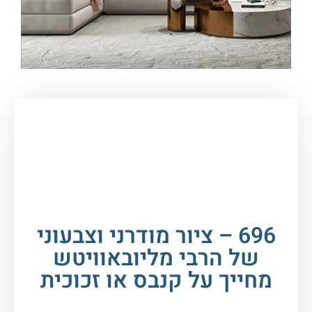
עמוד הבית
/
תמונות זכוכית וקנבס
/
תמונות
רבנים
/
הרבי מליובאוויטש
/ 696 – ציור מודרני
וצבעוני של הרבי מליובאוויטש מחייך על קנבס או
זכוכית
696 – ציור מודרני וצבעוני
של הרבי מליובאוויטש
מחייך על קנבס או זכוכית