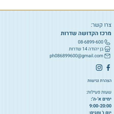
צרו קשר:
מרכז הקדושה שדרות
08-6899-600
בן יהודה 14 שדרות
ph086899600@gmail.com
הצהרת נגישות
שעות פעילות:
ימים א'-ה':
9:00-20:00
יום ו' וחגים: