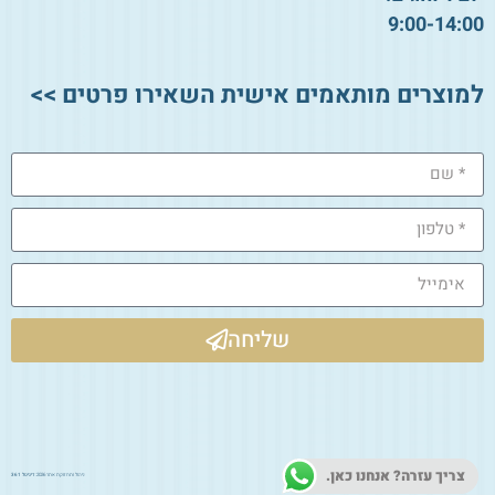
9:00-14:00
למוצרים מותאמים אישית השאירו פרטים >>
שליחה
צריך עזרה? אנחנו כאן.
ניהול ותחזוקת אתר 2026:
דיגיטל 361