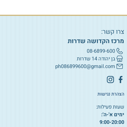
צרו קשר:
מרכז הקדושה שדרות
08-6899-600
בן יהודה 14 שדרות
ph086899600@gmail.com
הצהרת נגישות
שעות פעילות:
ימים א'-ה':
9:00-20:00