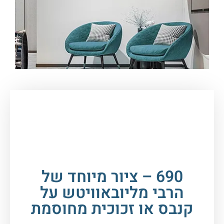
עמוד הבית
/
תמונות זכוכית וקנבס
/
תמונות
רבנים
/
הרבי מליובאוויטש
/ 690 – ציור מיוחד של
הרבי מליובאוויטש על קנבס או זכוכית מחוסמת
690 – ציור מיוחד של
הרבי מליובאוויטש על
קנבס או זכוכית מחוסמת