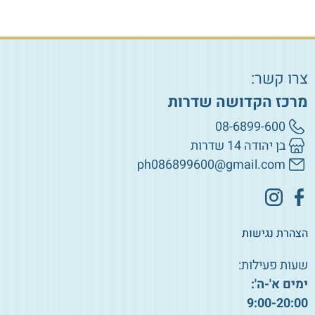
צרו קשר:
מרכז הקדושה שדרות
08-6899-600
בן יהודה 14 שדרות
ph086899600@gmail.com
הצהרת נגישות
שעות פעילות:
ימים א'-ה':
9:00-20:00