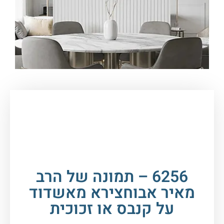
עמוד הבית
/
תמונות זכוכית וקנבס
/
תמונות
רבנים
/
הרב מאיר אבוחצירא
/ 6256 – תמונה של
הרב מאיר אבוחצירא מאשדוד על קנבס או זכוכית
6256 – תמונה של הרב
מאיר אבוחצירא מאשדוד
על קנבס או זכוכית