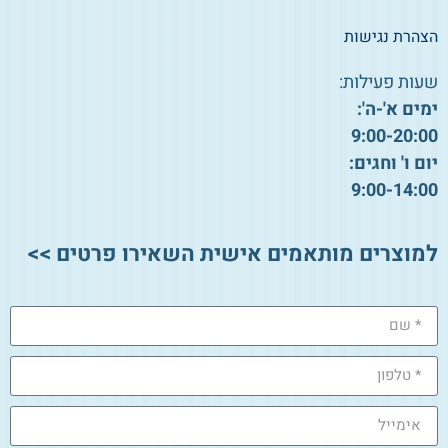
הצהרת נגישות
שעות פעילות:
ימים א'-ה':
9:00-20:00
יום ו' וחגים:
9:00-14:00
למוצרים מותאמים אישית השאירו פרטים >>