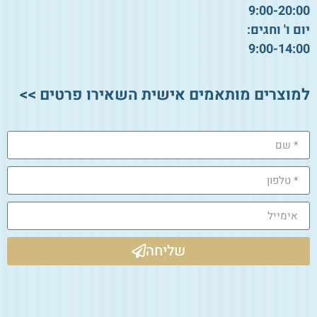
9:00-20:00
יום ו' וחגים:
9:00-14:00
למוצרים מותאמים אישית השאירו פרטים >>
שליחה