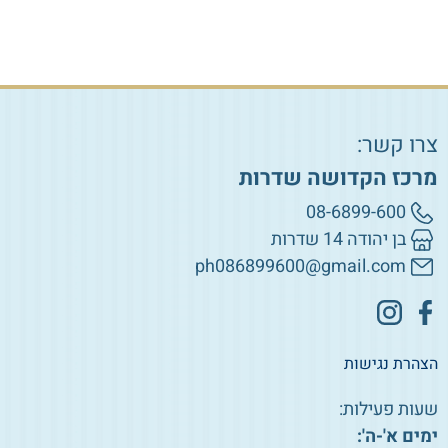
צרו קשר:
מרכז הקדושה שדרות
08-6899-600
בן יהודה 14 שדרות
ph086899600@gmail.com
הצהרת נגישות
שעות פעילות:
ימים א'-ה':