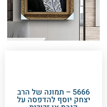
עמוד הבית
/
תמונות זכוכית וקנבס
/
תמונות
רבנים
/
רבנים שונים
/ 5666 – תמונה של הרב יצחק
יוסף להדפסה על קנבס או זכוכית
5666 – תמונה של הרב
יצחק יוסף להדפסה על