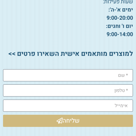
שעות פעילות:
ימים א'-ה':
9:00-20:00
יום ו' וחגים:
9:00-14:00
למוצרים מותאמים אישית השאירו פרטים >>
שליחה