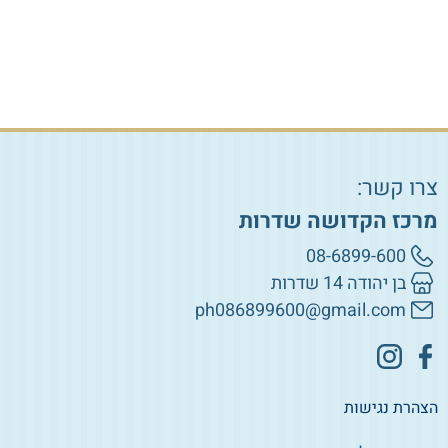
צרו קשר:
מרכז הקדושה שדרות
08-6899-600
בן יהודה 14 שדרות
ph086899600@gmail.com
הצהרת נגישות