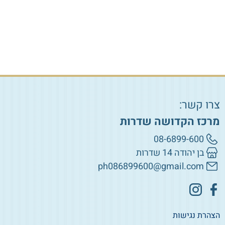
צרו קשר:
מרכז הקדושה שדרות
08-6899-600
בן יהודה 14 שדרות
ph086899600@gmail.com
הצהרת נגישות