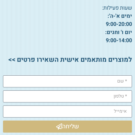
שעות פעילות:
ימים א'-ה':
9:00-20:00
יום ו' וחגים:
9:00-14:00
למוצרים מותאמים אישית השאירו פרטים >>
שליחה