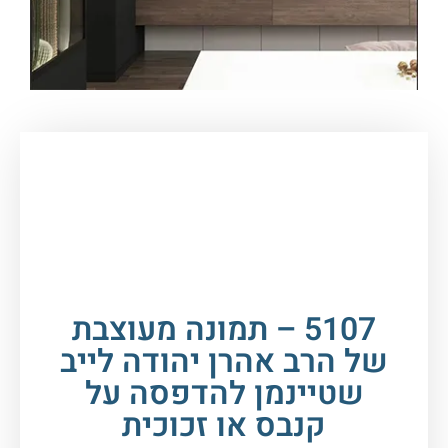
עמוד הבית
/
תמונות זכוכית וקנבס
/
תמונות
רבנים
/
הרב שטיינמן
/ 5107 – תמונה מעוצבת של
הרב אהרן יהודה לייב שטיינמן להדפסה על קנבס או
זכוכית
5107 – תמונה מעוצבת
של הרב אהרן יהודה לייב
שטיינמן להדפסה על
קנבס או זכוכית