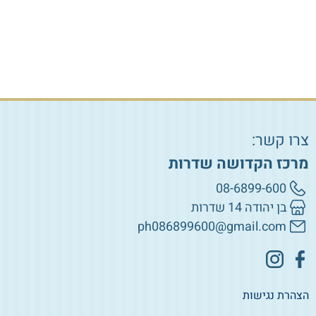
צרו קשר:
מרכז הקדושה שדרות
08-6899-600
בן יהודה 14 שדרות
ph086899600@gmail.com
הצהרת נגישות