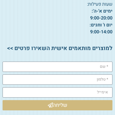
שעות פעילות:
ימים א'-ה':
9:00-20:00
יום ו' וחגים:
9:00-14:00
למוצרים מותאמים אישית השאירו פרטים >>
שליחה