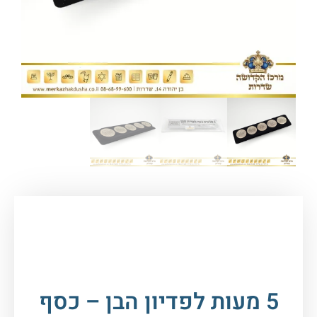
עמוד הבית
/
ברית מילה
/
מוצרים שונים
/ 5 מעות
לפדיון הבן – כסף טהור
5 מעות לפדיון הבן – כסף