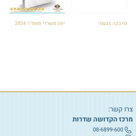
מדבקה צבעוני
יומן משרדי תשפ"ד 2024
₪
30.00
₪
2.00
הוספה לסל
הוספה לסל
צרו קשר:
מרכז הקדושה שדרות
08-6899-600