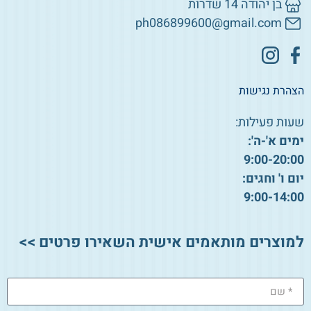
בן יהודה 14 שדרות
ph086899600@gmail.com
הצהרת נגישות
שעות פעילות:
ימים א'-ה':
9:00-20:00
יום ו' וחגים:
9:00-14:00
למוצרים מותאמים אישית השאירו פרטים >>