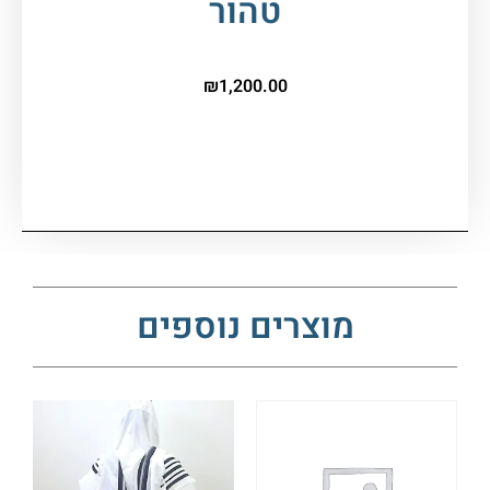
טהור
₪
1,200.00
המלאי אזל
מוצרים נוספים