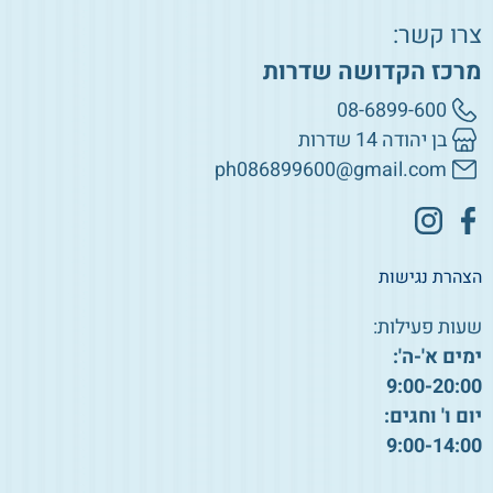
צרו קשר:
מרכז הקדושה שדרות
08-6899-600
בן יהודה 14 שדרות
ph086899600@gmail.com
הצהרת נגישות
שעות פעילות:
ימים א'-ה':
9:00-20:00
יום ו' וחגים:
9:00-14:00