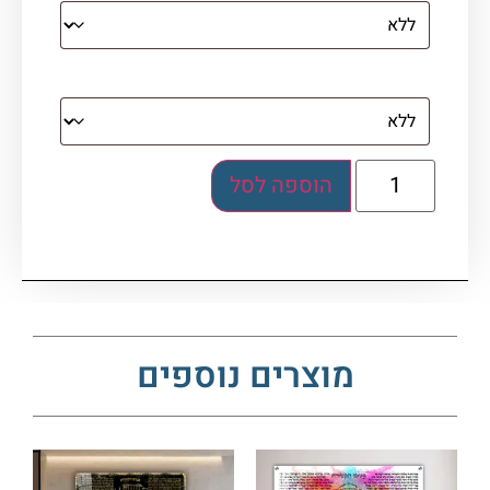
מסגרת (רק אם נבחרה אפשרות של קנבס עם
מסגרת)
הוספה לסל
מוצרים נוספים