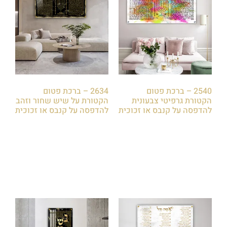
2540 – ברכת פטום
2634 – ברכת פטום
הקטורת גרפיטי צבעונית
הקטורת על שיש שחור וזהב
להדפסה על קנבס או זכוכית
להדפסה על קנבס או זכוכית
₪
79.00
₪
79.00
הוספה לסל
הוספה לסל