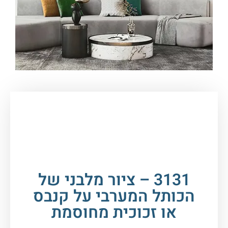
עמוד הבית
/
תמונות זכוכית וקנבס
/
תמונות
יהדות
/
הכותל
/ 3131 – ציור מלבני של הכותל
המערבי על קנבס או זכוכית מחוסמת
3131 – ציור מלבני של
הכותל המערבי על קנבס
או זכוכית מחוסמת