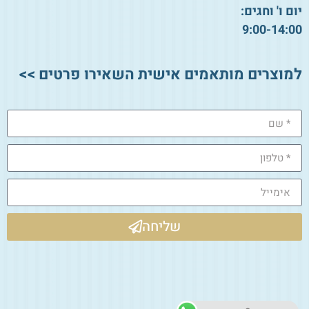
יום ו' וחגים:
9:00-14:00
למוצרים מותאמים אישית השאירו פרטים >>
שליחה