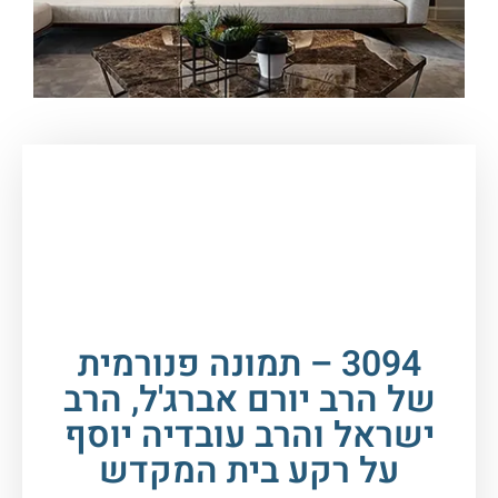
עמוד הבית
/
תמונות זכוכית וקנבס
/
תמונות
רבנים
/
תמונות רבנים יחד
/ 3094 – תמונה פנורמית
של הרב יורם אברג'ל, הרב ישראל והרב עובדיה יוסף
על רקע בית המקדש
3094 – תמונה פנורמית
של הרב יורם אברג'ל, הרב
ישראל והרב עובדיה יוסף
על רקע בית המקדש