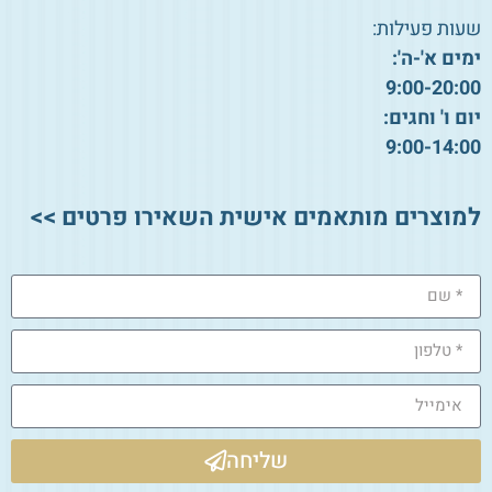
שעות פעילות:
ימים א'-ה':
9:00-20:00
יום ו' וחגים:
9:00-14:00
למוצרים מותאמים אישית השאירו פרטים >>
שליחה