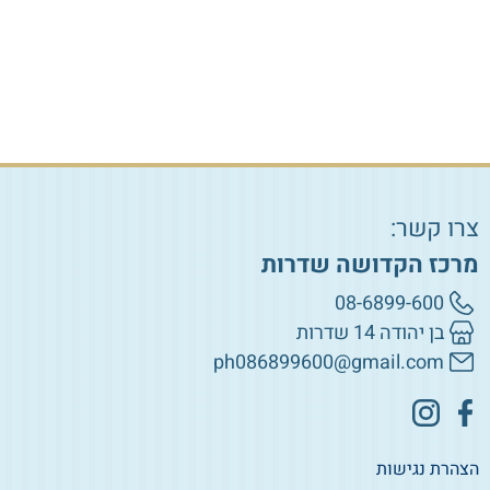
צרו קשר:
מרכז הקדושה שדרות
08-6899-600
בן יהודה 14 שדרות
ph086899600@gmail.com
הצהרת נגישות