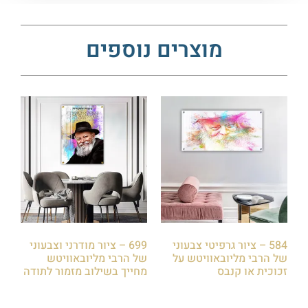
מוצרים נוספים
584 – ציור גרפיטי צבעוני
699 – ציור מודרני וצבעוני
של הרבי מליובאוויטש על
של הרבי מליובאוויטש
זכוכית או קנבס
מחייך בשילוב מזמור לתודה
₪
85.00
₪
85.00