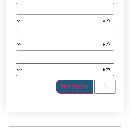
הדפסה על קנבס מתוח על עץ
קנבס עם מסגרת מסביב
מסגרת (רק אם נבחרה אפשרות של קנבס עם
מסגרת)
הוספה לסל