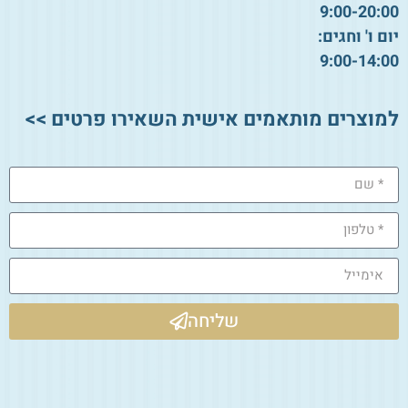
9:00-20:00
יום ו' וחגים:
9:00-14:00
למוצרים מותאמים אישית השאירו פרטים >>
שליחה