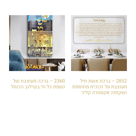
2852 – ברכת אשת חיל
2360 – ברכה מעוצבת של
מעוצבת על זכוכית מחוסמת
נשמת כל חי בשילוב הכותל
ושקופה אקסטרה קליר
₪
79.00
₪
79.00
הוספה לסל
הוספה לסל