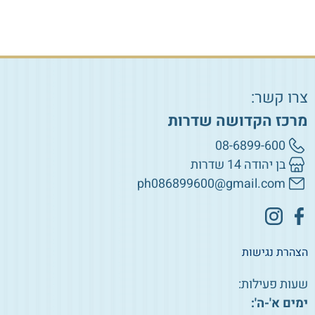
צרו קשר:
מרכז הקדושה שדרות
08-6899-600
בן יהודה 14 שדרות
ph086899600@gmail.com
הצהרת נגישות
שעות פעילות:
ימים א'-ה':