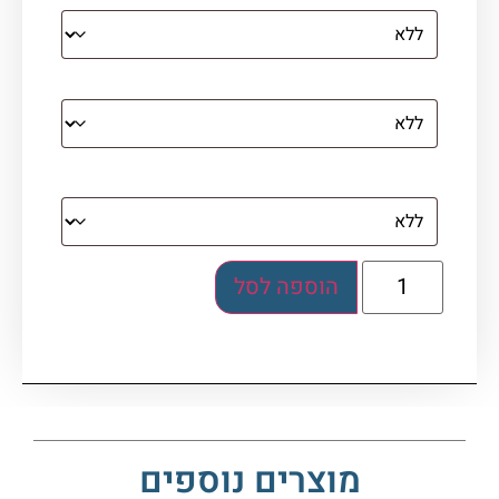
קנבס עם מסגרת מסביב
מסגרת (רק אם נבחרה אפשרות של קנבס עם
מסגרת)
הוספה לסל
מוצרים נוספים