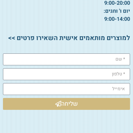
9:00-20:00
יום ו' וחגים:
9:00-14:00
למוצרים מותאמים אישית השאירו פרטים >>
שליחה