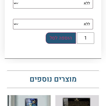
מסגרת (רק אם נבחרה אפשרות של קנבס עם
מסגרת)
הוספה לסל
מוצרים נוספים