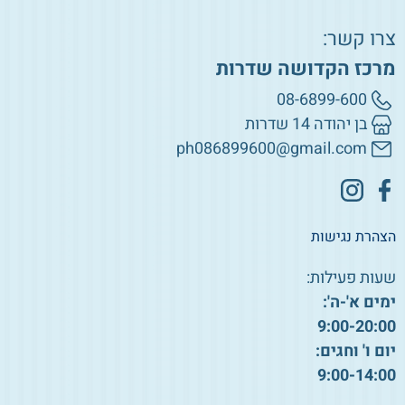
צרו קשר:
מרכז הקדושה שדרות
08-6899-600
בן יהודה 14 שדרות
ph086899600@gmail.com
הצהרת נגישות
שעות פעילות:
ימים א'-ה':
9:00-20:00
יום ו' וחגים:
9:00-14:00