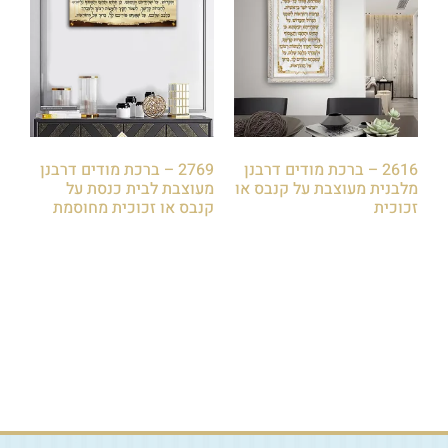
2616 – ברכת מודים דרבנן
2769 – ברכת מודים דרבנן
מלבנית מעוצבת על קנבס או
מעוצבת לבית כנסת על
זכוכית
קנבס או זכוכית מחוסמת
₪
79.00
₪
79.00
הוספה לסל
הוספה לסל