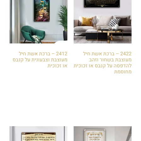
2422 – ברכת אשת חיל
2412 – ברכת אשת חיל
מעוצבת בשחור וזהב
מעוצבת וצבעונית על קנבס
להדפסה על קנבס או זכוכית
או זכוכית
מחוסמת
₪
79.00
₪
79.00
הוספה לסל
הוספה לסל