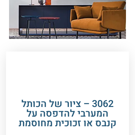
עמוד הבית
/
תמונות זכוכית וקנבס
/
תמונות
יהדות
/
הכותל
/ 3062 – ציור של הכותל המערבי
להדפסה על קנבס או זכוכית מחוסמת
3062 – ציור של הכותל
המערבי להדפסה על
קנבס או זכוכית מחוסמת