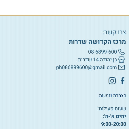
צרו קשר:
מרכז הקדושה שדרות
08-6899-600
בן יהודה 14 שדרות
ph086899600@gmail.com
הצהרת נגישות
שעות פעילות:
ימים א'-ה':
9:00-20:00