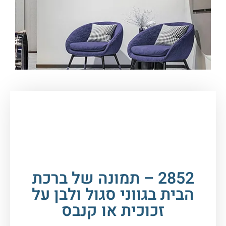
עמוד הבית
/
תמונות זכוכית וקנבס
/
ברכות
/
ברכת
הבית
/ 2852 – תמונה של ברכת הבית בגווני סגול
ולבן על זכוכית או קנבס
2852 – תמונה של ברכת
הבית בגווני סגול ולבן על
זכוכית או קנבס