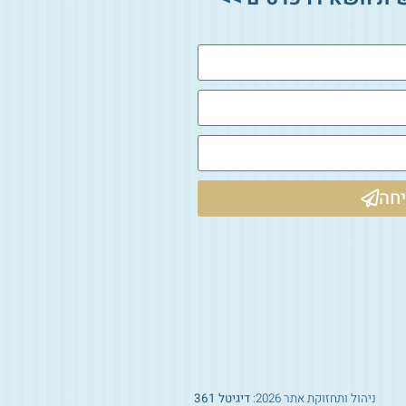
חה
ניהול ותחזוקת אתר 2026:
דיגיטל 361