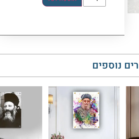
ים נוספים