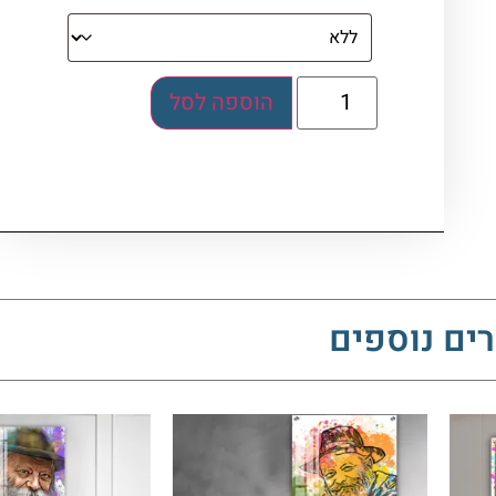
הוספה לסל
ים נוספים