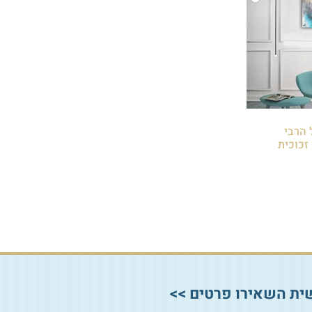
ל הרבי
זכוכית
ית השאירו פרטים >>