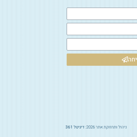
חה
ניהול ותחזוקת אתר 2026:
דיגיטל 361