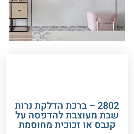
עמוד הבית
/
תמונות זכוכית וקנבס
/
ברכות
/
ברכת
הדלקת נרות
/ 2802 – ברכת הדלקת נרות שבת
מעוצבת להדפסה על קנבס או זכוכית מחוסמת
2802 – ברכת הדלקת נרות
שבת מעוצבת להדפסה על
קנבס או זכוכית מחוסמת