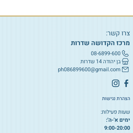
צרו קשר:
מרכז הקדושה שדרות
08-6899-600
בן יהודה 14 שדרות
ph086899600@gmail.com
הצהרת נגישות
שעות פעילות:
ימים א'-ה':
9:00-20:00