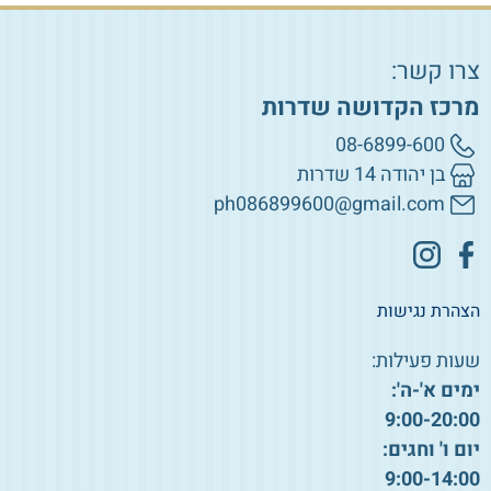
צרו קשר:
מרכז הקדושה שדרות
08-6899-600
בן יהודה 14 שדרות
ph086899600@gmail.com
הצהרת נגישות
שעות פעילות:
ימים א'-ה':
9:00-20:00
יום ו' וחגים:
9:00-14:00