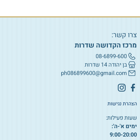
צרו קשר:
מרכז הקדושה שדרות
08-6899-600
בן יהודה 14 שדרות
ph086899600@gmail.com
הצהרת נגישות
שעות פעילות:
ימים א'-ה':
9:00-20:00