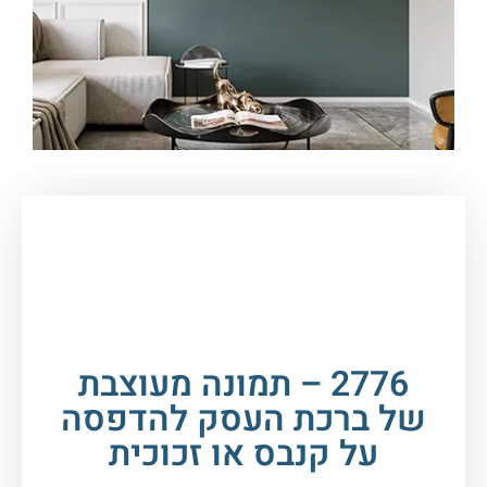
עמוד הבית
/
תמונות זכוכית וקנבס
/
ברכות
/
ברכת
העסק
/ 2776 – תמונה מעוצבת של ברכת העסק
להדפסה על קנבס או זכוכית
2776 – תמונה מעוצבת
של ברכת העסק להדפסה
על קנבס או זכוכית