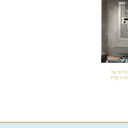
 כל חי על
טרה קליר