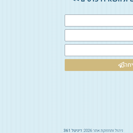
חה
ניהול ותחזוקת אתר 2026:
דיגיטל 361