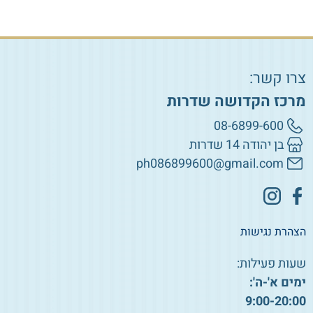
צרו קשר:
מרכז הקדושה שדרות
08-6899-600
בן יהודה 14 שדרות
ph086899600@gmail.com
הצהרת נגישות
שעות פעילות:
ימים א'-ה':
9:00-20:00