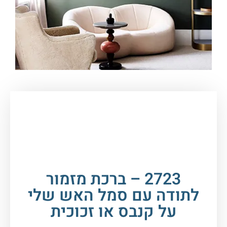
עמוד הבית
/
תמונות זכוכית וקנבס
/
ברכות
/
ברכת
מזמור לתודה
/ 2723 – ברכת מזמור לתודה עם סמל
האש שלי על קנבס או זכוכית
2723 – ברכת מזמור
לתודה עם סמל האש שלי
על קנבס או זכוכית