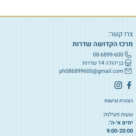
צרו קשר:
מרכז הקדושה שדרות
08-6899-600
בן יהודה 14 שדרות
ph086899600@gmail.com
הצהרת נגישות
שעות פעילות:
ימים א'-ה':
9:00-20:00