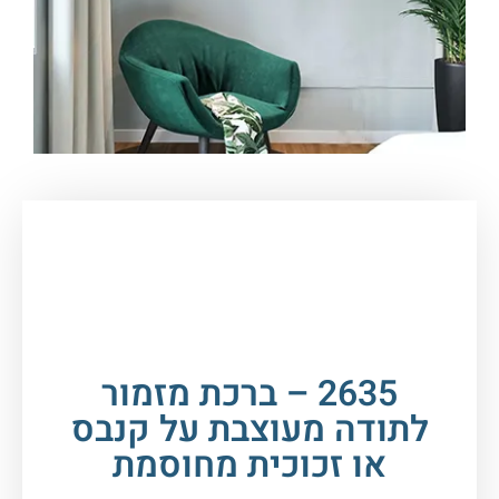
עמוד הבית
/
תמונות זכוכית וקנבס
/
ברכות
/
ברכת
מזמור לתודה
/ 2635 – ברכת מזמור לתודה מעוצבת
על קנבס או זכוכית מחוסמת
2635 – ברכת מזמור
לתודה מעוצבת על קנבס
או זכוכית מחוסמת