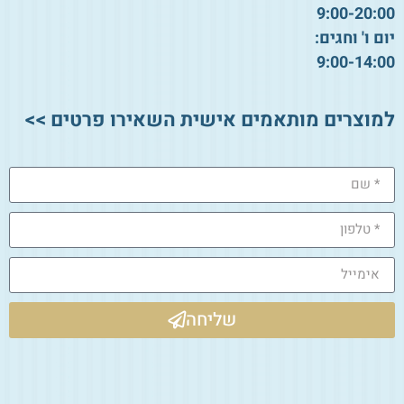
9:00-20:00
יום ו' וחגים:
9:00-14:00
למוצרים מותאמים אישית השאירו פרטים >>
שליחה