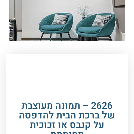
עמוד הבית
/
תמונות זכוכית וקנבס
/
ברכות
/
ברכת
הבית
/ 2626 – תמונה מעוצבת של ברכת הבית
להדפסה על קנבס או זכוכית מחוסמת
2626 – תמונה מעוצבת
של ברכת הבית להדפסה
על קנבס או זכוכית