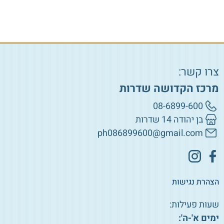
צרו קשר:
מרכז הקדושה שדרות
08-6899-600
בן יהודה 14 שדרות
ph086899600@gmail.com
הצהרת נגישות
שעות פעילות:
ימים א'-ה':