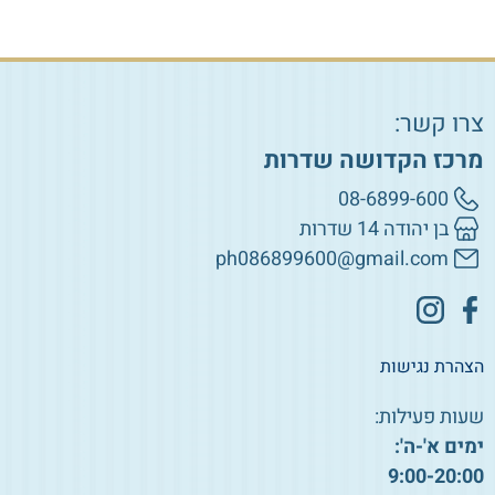
צרו קשר:
מרכז הקדושה שדרות
08-6899-600
בן יהודה 14 שדרות
ph086899600@gmail.com
הצהרת נגישות
שעות פעילות:
ימים א'-ה':
9:00-20:00