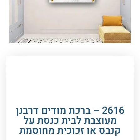
עמוד הבית
/
תמונות זכוכית וקנבס
/
ברכות
/
ברכת
מודים דרבנן
/ 2616 – ברכת מודים דרבנן מעוצבת
לבית כנסת על קנבס או זכוכית מחוסמת
2616 – ברכת מודים דרבנן
מעוצבת לבית כנסת על
קנבס או זכוכית מחוסמת