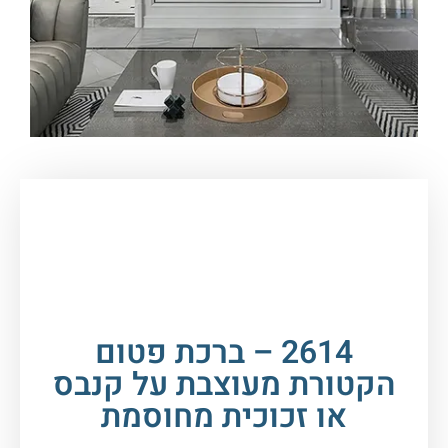
עמוד הבית
/
תמונות זכוכית וקנבס
/
ברכות
/
ברכת
פטום הקטורת
/ 2614 – ברכת פטום הקטורת מעוצבת
על קנבס או זכוכית מחוסמת
2614 – ברכת פטום
הקטורת מעוצבת על קנבס
או זכוכית מחוסמת