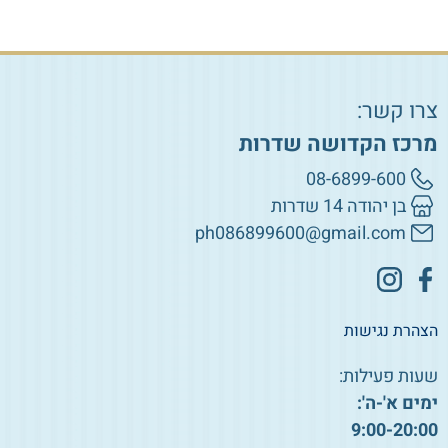
צרו קשר:
מרכז הקדושה שדרות
08-6899-600
בן יהודה 14 שדרות
ph086899600@gmail.com
הצהרת נגישות
שעות פעילות:
ימים א'-ה':
9:00-20:00