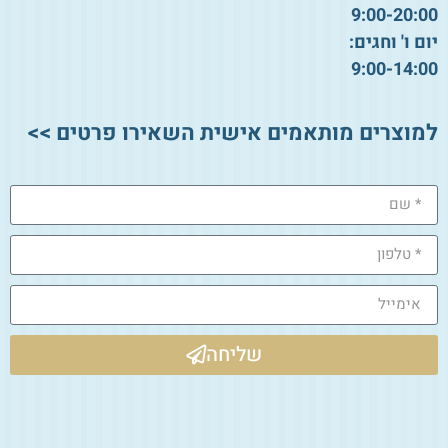
9:00-20:00
יום ו' וחגים:
9:00-14:00
למוצרים מותאמים אישית השאירו פרטים >>
שליחה