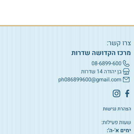
צרו קשר:
מרכז הקדושה שדרות
08-6899-600
בן יהודה 14 שדרות
ph086899600@gmail.com
הצהרת נגישות
שעות פעילות:
ימים א'-ה':