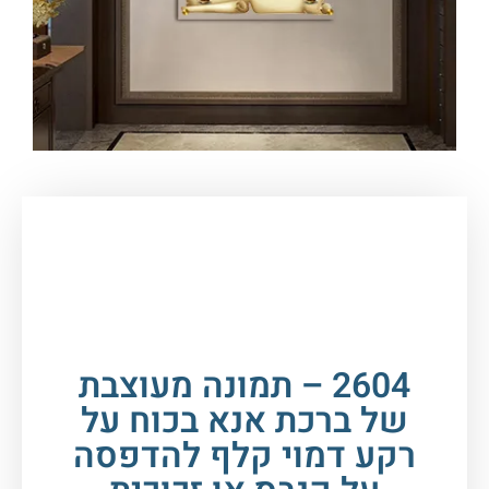
עמוד הבית
/
תמונות זכוכית וקנבס
/
ברכות
/
ברכות
שונות
/ 2604 – תמונה מעוצבת של ברכת אנא בכוח
על רקע דמוי קלף להדפסה על קנבס או זכוכית
2604 – תמונה מעוצבת
של ברכת אנא בכוח על
רקע דמוי קלף להדפסה