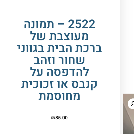
2522 – תמונה
מעוצבת של
ברכת הבית בגווני
שחור וזהב
להדפסה על
קנבס או זכוכית
מחוסמת
₪
85.00