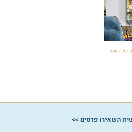
צבת של נשמת
ית השאירו פרטים >>