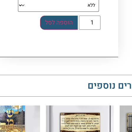
הוספה לסל
ים נוספים