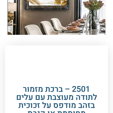
עמוד הבית
/
תמונות זכוכית וקנבס
/
ברכות
/
ברכת
מזמור לתודה
/ 2501 – ברכת מזמור לתודה מעוצבת
עם עלים בזהב מודפס על זכוכית מחוסמת או קנבס
2501 – ברכת מזמור
לתודה מעוצבת עם עלים
בזהב מודפס על זכוכית