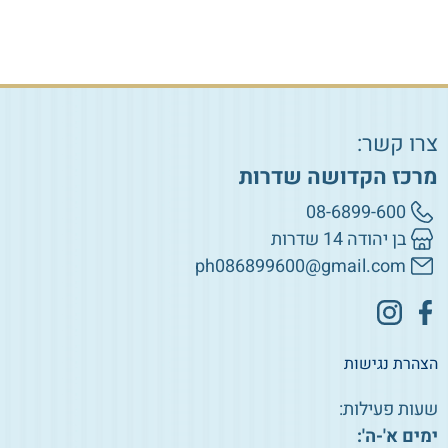
צרו קשר:
מרכז הקדושה שדרות
08-6899-600
בן יהודה 14 שדרות
ph086899600@gmail.com
הצהרת נגישות
שעות פעילות:
ימים א'-ה':