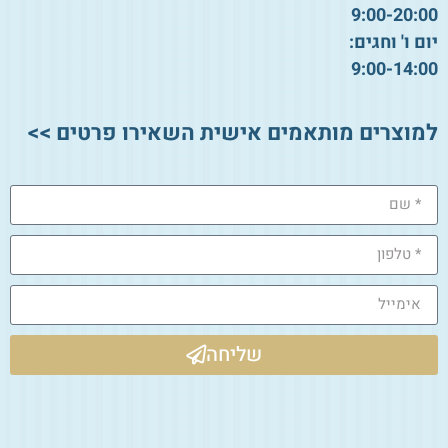
9:00-20:00
יום ו' וחגים:
9:00-14:00
למוצרים מותאמים אישית השאירו פרטים >>
שליחה