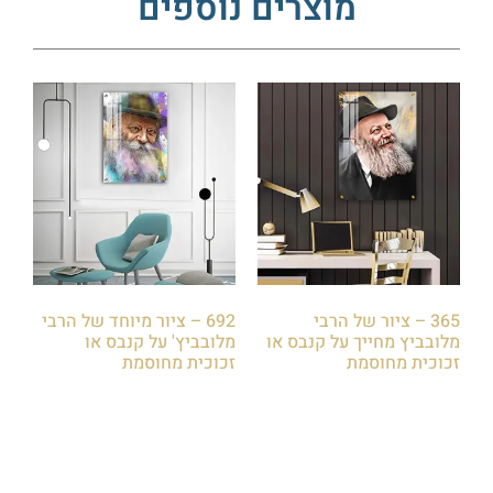
מוצרים נוספים
365 – ציור של הרבי
692 – ציור מיוחד של הרבי
מלובביץ מחייך על קנבס או
מלובביץ' על קנבס או
זכוכית מחוסמת
זכוכית מחוסמת
₪
85.00
₪
85.00
הוספה לסל
הוספה לסל