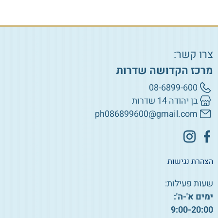
צרו קשר:
מרכז הקדושה שדרות
08-6899-600
בן יהודה 14 שדרות
ph086899600@gmail.com
הצהרת נגישות
שעות פעילות:
ימים א'-ה':
9:00-20:00