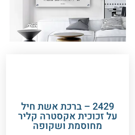
עמוד הבית
/
תמונות זכוכית וקנבס
/
ברכות
/
ברכת
אשת חיל
/ 2429 – ברכת אשת חיל על זכוכית
אקסטרה קליר מחוסמת ושקופה
2429 – ברכת אשת חיל
על זכוכית אקסטרה קליר
מחוסמת ושקופה