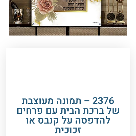
עמוד הבית
/
תמונות זכוכית וקנבס
/
ברכות
/
ברכת
הבית
/ 2376 – תמונה מעוצבת של ברכת הבית עם
פרחים להדפסה על קנבס או זכוכית
2376 – תמונה מעוצבת
של ברכת הבית עם פרחים
להדפסה על קנבס או
זכוכית