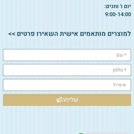
יום ו' וחגים:
9:00-14:00
למוצרים מותאמים אישית השאירו פרטים >>
שליחה