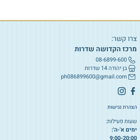
צרו קשר:
מרכז הקדושה שדרות
08-6899-600
בן יהודה 14 שדרות
ph086899600@gmail.com
הצהרת נגישות
שעות פעילות:
ימים א'-ה':
9:00-20:00