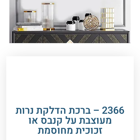
עמוד הבית
/
תמונות זכוכית וקנבס
/
ברכות
/
ברכת
הדלקת נרות
/ 2366 – ברכת הדלקת נרות מעוצבת על
קנבס או זכוכית מחוסמת
2366 – ברכת הדלקת נרות
מעוצבת על קנבס או
זכוכית מחוסמת