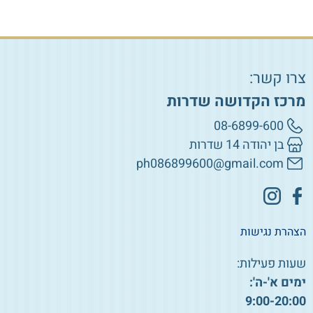
צרו קשר:
מרכז הקדושה שדרות
08-6899-600
בן יהודה 14 שדרות
ph086899600@gmail.com
הצהרת נגישות
שעות פעילות:
ימים א'-ה':
9:00-20:00