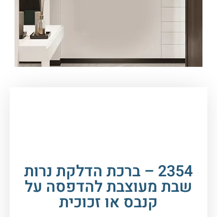
עמוד הבית
/
תמונות זכוכית וקנבס
/
ברכות
/
ברכת
הדלקת נרות
/ 2354 – ברכת הדלקת נרות שבת
מעוצבת להדפסה על קנבס או זכוכית
2354 – ברכת הדלקת נרות
שבת מעוצבת להדפסה על
קנבס או זכוכית