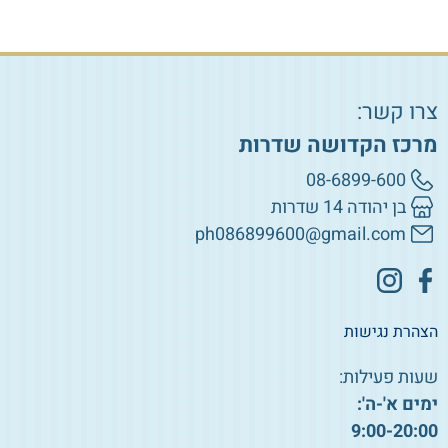
צרו קשר:
מרכז הקדושה שדרות
08-6899-600
בן יהודה 14 שדרות
ph086899600@gmail.com
הצהרת נגישות
שעות פעילות:
ימים א'-ה':
9:00-20:00