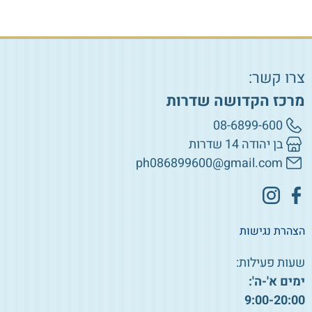
צרו קשר:
מרכז הקדושה שדרות
08-6899-600
בן יהודה 14 שדרות
ph086899600@gmail.com
הצהרת נגישות
שעות פעילות:
ימים א'-ה':
9:00-20:00