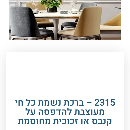
עמוד הבית
/
תמונות זכוכית וקנבס
/
ברכות
/
נשמת
כל חי
/ 2315 – ברכת נשמת כל חי מעוצבת להדפסה
על קנבס או זכוכית מחוסמת
2315 – ברכת נשמת כל חי
מעוצבת להדפסה על
קנבס או זכוכית מחוסמת