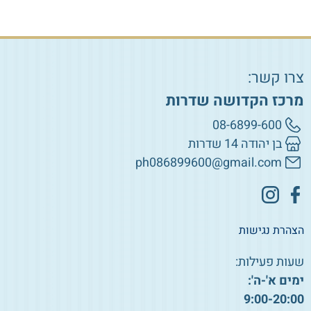
צרו קשר:
מרכז הקדושה שדרות
08-6899-600
בן יהודה 14 שדרות
ph086899600@gmail.com
הצהרת נגישות
שעות פעילות:
ימים א'-ה':
9:00-20:00