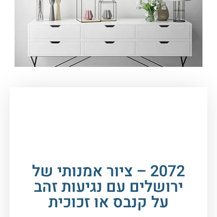
עמוד הבית
/
תמונות זכוכית וקנבס
/
תמונות
יהדות
/
הכותל
/ 2072 – ציור אמנותי של ירושלים עם
נגיעות זהב על קנבס או זכוכית
2072 – ציור אמנותי של
ירושלים עם נגיעות זהב
על קנבס או זכוכית