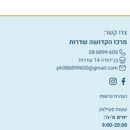
צרו קשר:
מרכז הקדושה שדרות
08-6899-600
בן יהודה 14 שדרות
ph086899600@gmail.com
הצהרת נגישות
שעות פעילות:
ימים א'-ה':
9:00-20:00