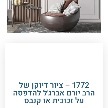
עמוד הבית
/
תמונות זכוכית וקנבס
/
תמונות
רבנים
/
הרב יורם אברג'ל
/ 1772 – ציור דיוקן של הרב
יורם אברג'ל להדפסה על זכוכית או קנבס
1772 – ציור דיוקן של
הרב יורם אברג'ל להדפסה
על זכוכית או קנבס