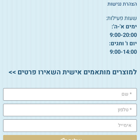
הצהרת נגישות
שעות פעילות:
ימים א'-ה':
9:00-20:00
יום ו' וחגים:
9:00-14:00
למוצרים מותאמים אישית השאירו פרטים >>