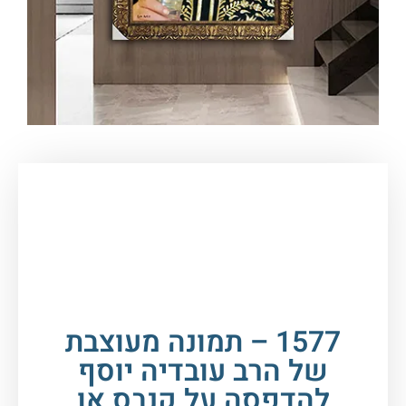
עמוד הבית
/
תמונות זכוכית וקנבס
/
תמונות
רבנים
/
הרב עובדיה יוסף
/ 1577 – תמונה מעוצבת
של הרב עובדיה יוסף להדפסה על קנבס או זכוכית
מחוסמת
1577 – תמונה מעוצבת
של הרב עובדיה יוסף
להדפסה על קנבס או