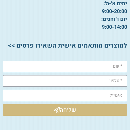
ימים א'-ה':
9:00-20:00
יום ו' וחגים:
9:00-14:00
למוצרים מותאמים אישית השאירו פרטים >>
שליחה