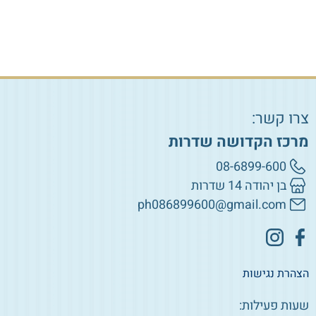
צרו קשר:
מרכז הקדושה שדרות
08-6899-600
בן יהודה 14 שדרות
ph086899600@gmail.com
הצהרת נגישות
שעות פעילות: