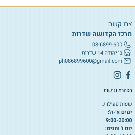
צרו קשר:
מרכז הקדושה שדרות
08-6899-600
בן יהודה 14 שדרות
ph086899600@gmail.com
הצהרת נגישות
שעות פעילות:
ימים א'-ה':
9:00-20:00
יום ו' וחגים: