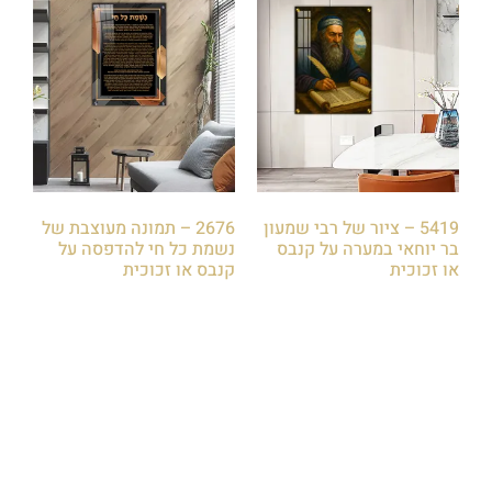
5419 – ציור של רבי שמעון
2676 – תמונה מעוצבת של
בר יוחאי במערה על קנבס
נשמת כל חי להדפסה על
או זכוכית
קנבס או זכוכית
₪
85.00
₪
85.00
הוספה לסל
הוספה לסל