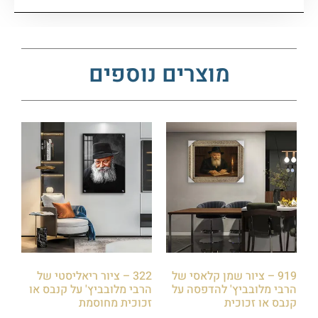
מוצרים נוספים
919 – ציור שמן קלאסי של
322 – ציור ריאליסטי של
הרבי מלובביץ' להדפסה על
הרבי מלובביץ' על קנבס או
קנבס או זכוכית
זכוכית מחוסמת