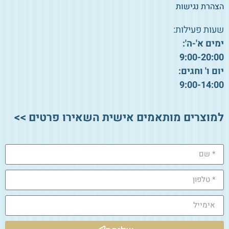
הצהרת נגישות
שעות פעילות:
ימים א'-ה':
9:00-20:00
יום ו' וחגים:
9:00-14:00
למוצרים מותאמים אישית השאירו פרטים >>