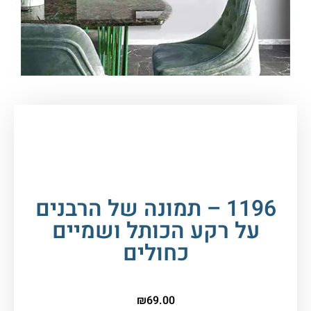
עמוד הבית
/
כללי
/ 1196 – תמונה של הרבנים על
רקע הכותל ושמיים כחולים
1196 – תמונה של הרבנים
על רקע הכותל ושמיים
כחולים
₪
69.00