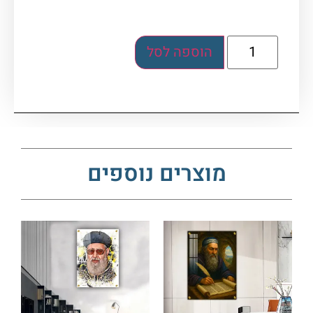
הוספה לסל
מוצרים נוספים