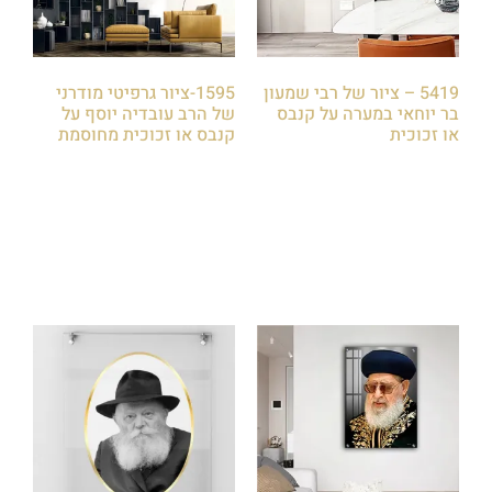
5419 – ציור של רבי שמעון
1595-ציור גרפיטי מודרני
בר יוחאי במערה על קנבס
של הרב עובדיה יוסף על
או זכוכית
קנבס או זכוכית מחוסמת
₪
85.00
₪
85.00
הוספה לסל
הוספה לסל