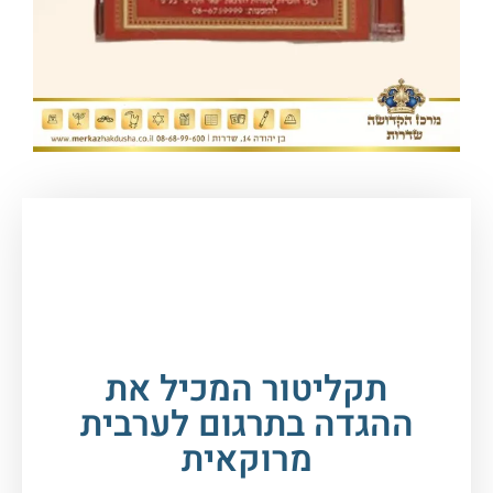
עמוד הבית
/
חגים במעגל השנה
/
פסח
/
הגדה של
פסח
/ תקליטור המכיל את ההגדה בתרגום לערבית
מרוקאית
תקליטור המכיל את
ההגדה בתרגום לערבית
מרוקאית